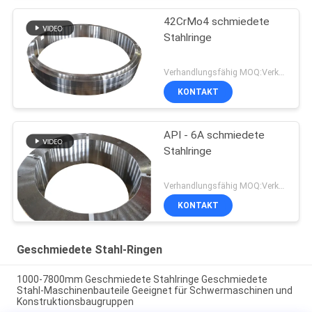
42CrMo4 schmiedete
Stahlringe
Verhandlungsfähig MOQ:Verkäuflich
KONTAKT
API - 6A schmiedete
Stahlringe
Verhandlungsfähig MOQ:Verkäuflich
KONTAKT
Geschmiedete Stahl-Ringen
1000-7800mm Geschmiedete Stahlringe Geschmiedete
Stahl-Maschinenbauteile Geeignet für Schwermaschinen und
Konstruktionsbaugruppen