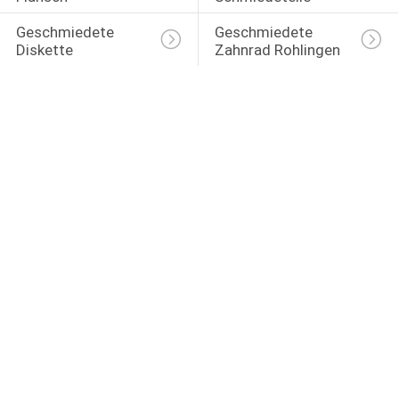
Geschmiedete 
Geschmiedete 
Diskette
Zahnrad Rohlingen