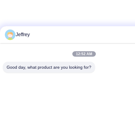
Jeffrey
12:52 AM
Good day, what product are you looking for?