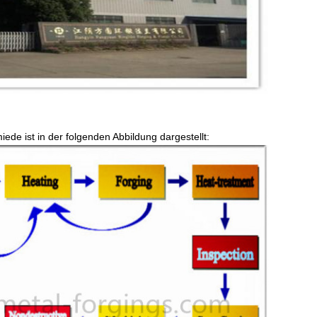
ede ist in der folgenden Abbildung dargestellt: