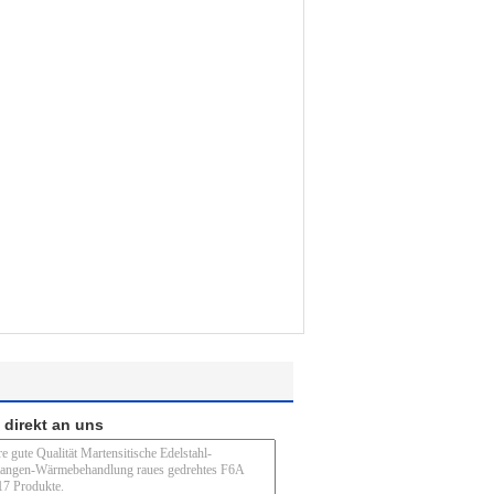
 direkt an uns