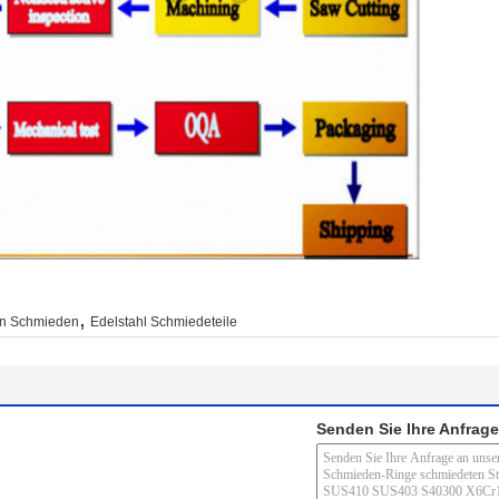
,
en Schmieden
Edelstahl Schmiedeteile
Senden Sie Ihre Anfrage