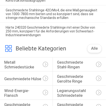
Konstruktionsbaugruppen
Geschmiedete Stahlringe 42CrMo4, die eine Maßgenauigkeit
von 1000-7800 mm bieten und so konzipiert sind, dass sie
strenge mechanische Standards erfüllen
Härte 240320 Geschmiedete Stahlringe mit einer Dicke von
250 mm, konzipiert für die Anforderungen von Schwerlast-
Industrieanwendungen
Beliebte Kategorien
Alle
Metall 
Geschmiedete 
Schmiedestücke
Stahl-Ringen
Geschmiedete 
Geschmiedete Hülse
Gerollte Ringe
Wind-Energie-
Legierungsstahl 
Flansch
Schmiedeteile
Geschmiedete 
Geschmiedete 