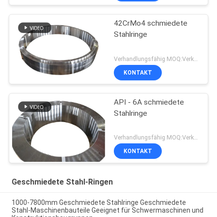
42CrMo4 schmiedete
Stahlringe
Verhandlungsfähig MOQ:Verkäuflich
KONTAKT
API - 6A schmiedete
Stahlringe
Verhandlungsfähig MOQ:Verkäuflich
KONTAKT
Geschmiedete Stahl-Ringen
1000-7800mm Geschmiedete Stahlringe Geschmiedete
Stahl-Maschinenbauteile Geeignet für Schwermaschinen und