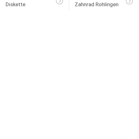
Diskette
Zahnrad Rohlingen