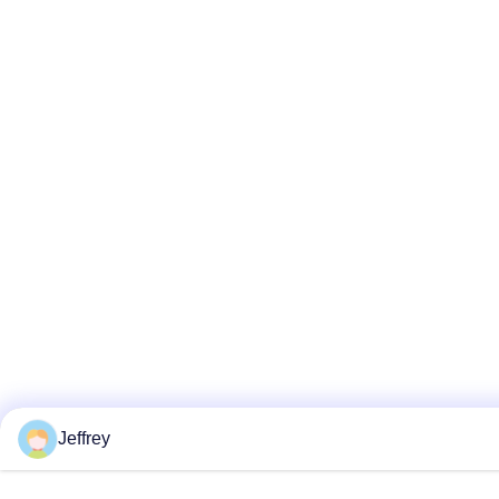
Jeffrey