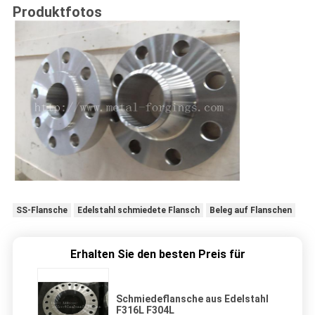
Produktfotos
SS-Flansche
Edelstahl schmiedete Flansch
Beleg auf Flanschen
Erhalten Sie den besten Preis für
Schmiedeflansche aus Edelstahl
F316L F304L