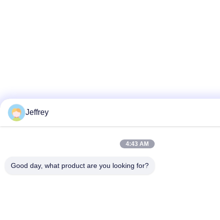
Jeffrey
4:43 AM
Good day, what product are you looking for?