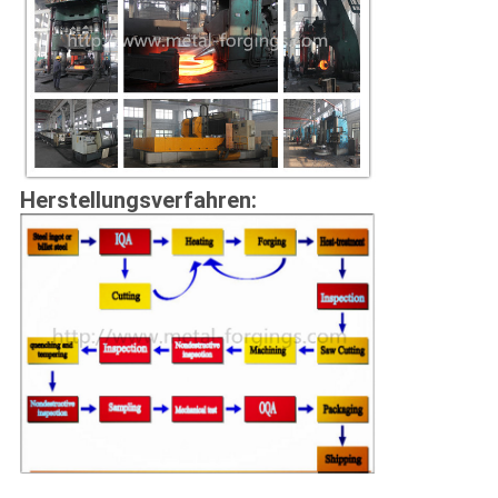
Herstellungsverfahren: