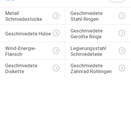
Metall 
Geschmiedete 
Schmiedestücke
Stahl-Ringen
Geschmiedete 
Geschmiedete Hülse
Gerollte Ringe
Wind-Energie-
Legierungsstahl 
Flansch
Schmiedeteile
Geschmiedete 
Geschmiedete 
Diskette
Zahnrad Rohlingen