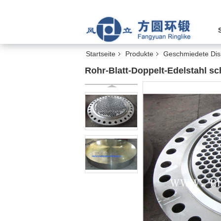
Startseite
Produkte
Geschmiedete Dis
Rohr-Blatt-Doppelt-Edelstahl sc