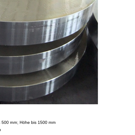
s 500 mm; Höhe bis 1500 mm
n