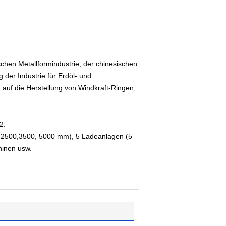
schen Metallformindustrie, der chinesischen
der Industrie für Erdöl- und
 auf die Herstellung von Windkraft-Ringen,
2.
,2500,3500, 5000 mm), 5 Ladeanlagen (5
hinen usw.