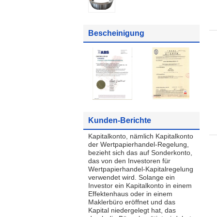
Bescheinigung
Kunden-Berichte
Kapitalkonto, nämlich Kapitalkonto
der Wertpapierhandel-Regelung,
bezieht sich das auf Sonderkonto,
das von den Investoren für
Wertpapierhandel-Kapitalregelung
verwendet wird. Solange ein
Investor ein Kapitalkonto in einem
Effektenhaus oder in einem
Maklerbüro eröffnet und das
Kapital niedergelegt hat, das