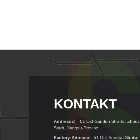
KONTAKT
Addresss:
51 Ost-Sandun Straße, Zhouzh
Stadt, Jiangsu-Provinz
Factory-Adresse:
51 Ost-Sandun Straße,