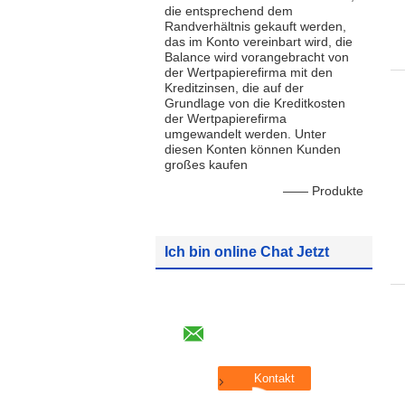
die entsprechend dem
Randverhältnis gekauft werden,
das im Konto vereinbart wird, die
Balance wird vorangebracht von
der Wertpapierefirma mit den
Kreditzinsen, die auf der
Grundlage von die Kreditkosten
der Wertpapierefirma
umgewandelt werden. Unter
diesen Konten können Kunden
großes kaufen
—— Produkte
Ich bin online Chat Jetzt