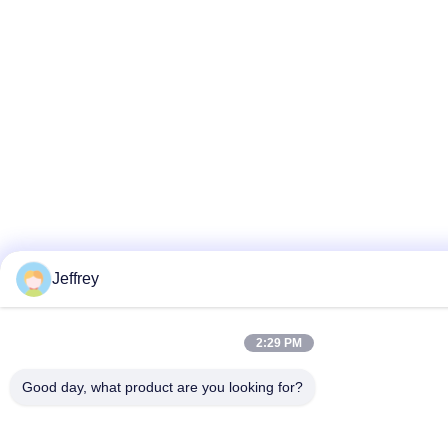
Jeffrey
2:29 PM
Good day, what product are you looking for?