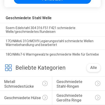
Geschmiedete Stahl Welle
Soem-Edelstahl 304 316 F51 F421 schmiedete
Welle/geschmiedetes Rundeisen
17CrNiMo6 31CrMOV9 Legierungsstahl schmiedete Wellen
Wärmebehandlung und bearbeitet
18CrNiMo7-6 Warmgewalzte geschmiedete Welle für Getriebe
Beliebte Kategorien
Alle
Metall 
Geschmiedete 
Schmiedestücke
Stahl-Ringen
Geschmiedete 
Geschmiedete Hülse
Gerollte Ringe